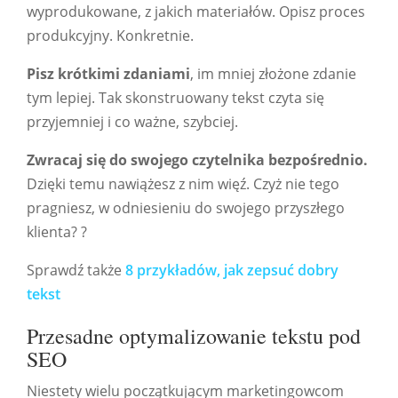
wyprodukowane, z jakich materiałów. Opisz proces
produkcyjny. Konkretnie.
Pisz krótkimi zdaniami
, im mniej złożone zdanie
tym lepiej. Tak skonstruowany tekst czyta się
przyjemniej i co ważne, szybciej.
Zwracaj się do swojego czytelnika bezpośrednio.
Dzięki temu nawiążesz z nim więź. Czyż nie tego
pragniesz, w odniesieniu do swojego przyszłego
klienta? ?
Sprawdź także
8 przykładów, jak zepsuć dobry
tekst
Przesadne optymalizowanie tekstu pod
SEO
Niestety wielu początkującym marketingowcom