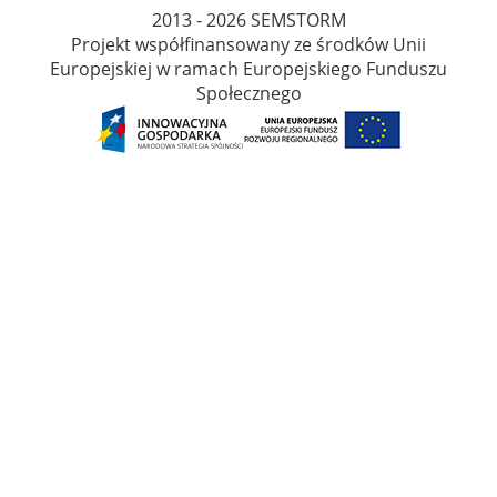
2013 - 2026 SEMSTORM
Projekt współfinansowany ze środków Unii
Europejskiej w ramach Europejskiego Funduszu
Społecznego