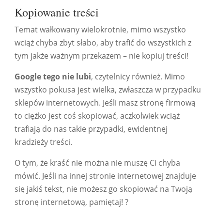
Kopiowanie treści
Temat wałkowany wielokrotnie, mimo wszystko
wciąż chyba zbyt słabo, aby trafić do wszystkich z
tym jakże ważnym przekazem – nie kopiuj treści!
Google tego nie lubi
, czytelnicy również. Mimo
wszystko pokusa jest wielka, zwłaszcza w przypadku
sklepów internetowych. Jeśli masz stronę firmową
to ciężko jest coś skopiować, aczkolwiek wciąż
trafiają do nas takie przypadki, ewidentnej
kradzieży treści.
O tym, że kraść nie można nie muszę Ci chyba
mówić. Jeśli na innej stronie internetowej znajduje
się jakiś tekst, nie możesz go skopiować na Twoją
stronę internetową, pamiętaj! ?