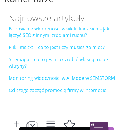
Najnowsze artykuły
Budowanie widoczności w wielu kanałach – jak
łączyć SEO z innymi źródłami ruchu?
Plik llms.txt – co to jest i czy musisz go mieć?
Sitemapa – co to jest i jak zrobić własną mapę
witryny?
Monitoring widoczności w AI Mode w SEMSTORM
Od czego zacząć promocję firmy w internecie