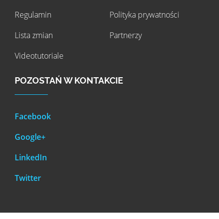
Regulamin
Polityka prywatności
Lista zmian
Partnerzy
Videotutoriale
POZOSTAŃ W KONTAKCIE
Facebook
Google+
LinkedIn
Twitter