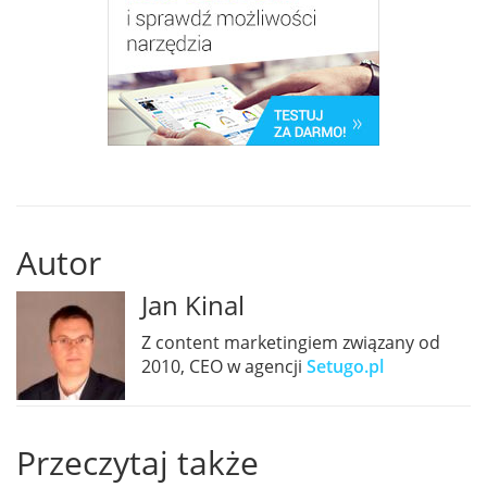
Autor
Jan Kinal
Z content marketingiem związany od
2010, CEO w agencji
Setugo.pl
Przeczytaj także