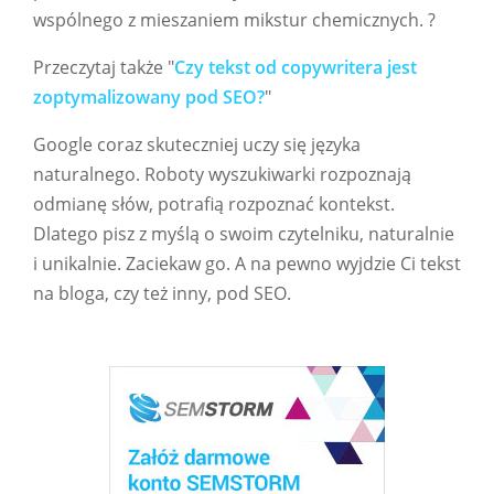
wspólnego z mieszaniem mikstur chemicznych. ?
Przeczytaj także "
Czy tekst od copywritera jest
zoptymalizowany pod SEO?
"
Google coraz skuteczniej uczy się języka
naturalnego. Roboty wyszukiwarki rozpoznają
odmianę słów, potrafią rozpoznać kontekst.
Dlatego pisz z myślą o swoim czytelniku, naturalnie
i unikalnie. Zaciekaw go. A na pewno wyjdzie Ci tekst
na bloga, czy też inny, pod SEO.