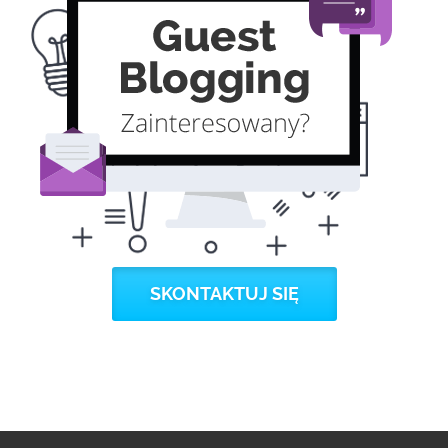
SKONTAKTUJ SIĘ