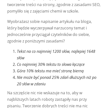
tworzenie treści na strony, zgodnie z zasadami SEO,
pomyliło się z zajęciami chemii w szkole.
Wyobrażasz sobie napisanie artykułu na bloga,
który będzie wyczerpywał narzucony temat i
jednocześnie przyciągał czytelników do siebie,
zgodnie z poniższymi zasadami?
Tekst na co najmniej 1200 słów, najlepiej 1648
słów
Co najmniej 30% tekstu to słowa łączące
Góra 10% tekstu ma mieć stronę bierną
Nie może być ponad 25% zdań dłuższych niż po
20 słów w zdaniu
Na szczęście nic nie wskazuje na to, aby w
najbliższych latach roboty zastąpiły nas przy
pisaniu. Tworzenie dobrych treści nie ma nic