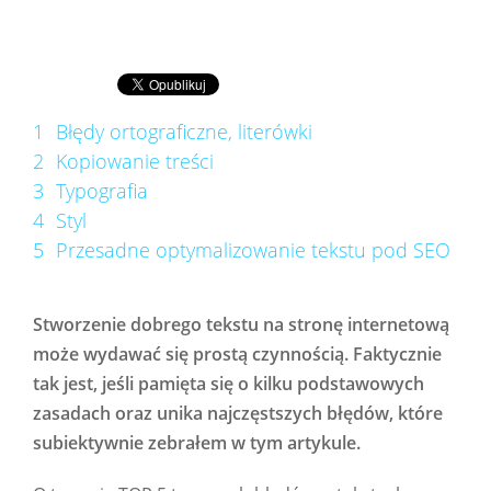
1
Błędy ortograficzne, literówki
2
Kopiowanie treści
3
Typografia
4
Styl
5
Przesadne optymalizowanie tekstu pod SEO
Stworzenie dobrego tekstu na stronę internetową
może wydawać się prostą czynnością. Faktycznie
tak jest, jeśli pamięta się o kilku podstawowych
zasadach oraz unika najczęstszych błędów, które
subiektywnie zebrałem w tym artykule.