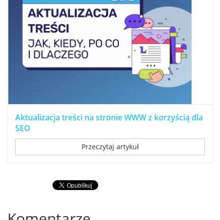
Aktualizacja treści na stronie WWW z korzyścią dla
SEO
Przeczytaj artykuł
Komentarze