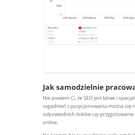
Jak samodzielnie pracow
Nie powiem Ci, że SEO jest łatwe i specja
zagadnień z pozycjonowania można się n
odpowiednich linków czy przygotowanie 
online.