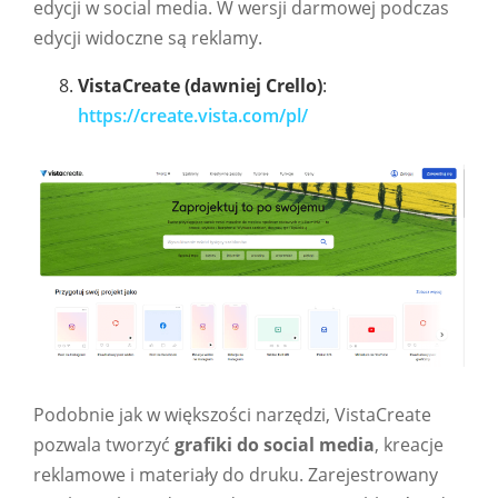
edycji w social media. W wersji darmowej podczas
edycji widoczne są reklamy.
VistaCreate (dawniej Crello)
:
https://create.vista.com/pl/
Podobnie jak w większości narzędzi, VistaCreate
pozwala tworzyć
grafiki do social media
, kreacje
reklamowe i materiały do druku. Zarejestrowany