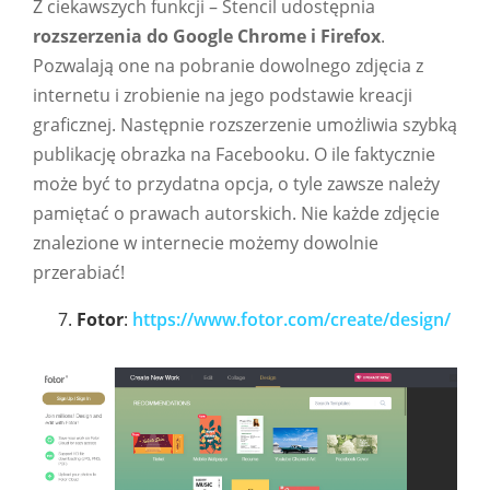
Z ciekawszych funkcji – Stencil udostępnia
rozszerzenia do Google Chrome i Firefox
.
Pozwalają one na pobranie dowolnego zdjęcia z
internetu i zrobienie na jego podstawie kreacji
graficznej. Następnie rozszerzenie umożliwia szybką
publikację obrazka na Facebooku. O ile faktycznie
może być to przydatna opcja, o tyle zawsze należy
pamiętać o prawach autorskich. Nie każde zdjęcie
znalezione w internecie możemy dowolnie
przerabiać!
Fotor
:
https://www.fotor.com/create/design/