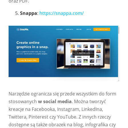
oraz PDF.
Snappa
:
https://snappa.com/
Narzędzie ogranicza się przede wszystkim do form
stosowanych
w social media
. Można tworzyć
kreacje na Facebooka, Instagram, LinkedIna,
Twittera, Pinterest czy YouTube. Z innych rzeczy
dostępne są także obrazek na blog, infografika czy