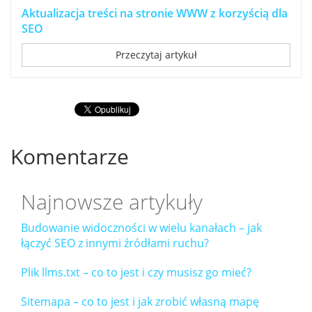
Aktualizacja treści na stronie WWW z korzyścią dla
SEO
Przeczytaj artykuł
Komentarze
Najnowsze artykuły
Budowanie widoczności w wielu kanałach – jak
łączyć SEO z innymi źródłami ruchu?
Plik llms.txt – co to jest i czy musisz go mieć?
Sitemapa – co to jest i jak zrobić własną mapę