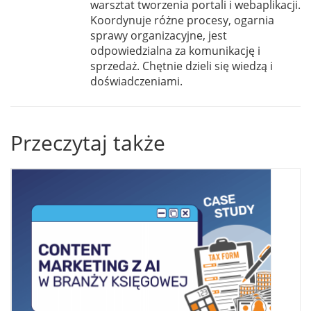
warsztat tworzenia portali i webaplikacji.
Koordynuje różne procesy, ogarnia
sprawy organizacyjne, jest
odpowiedzialna za komunikację i
sprzedaż. Chętnie dzieli się wiedzą i
doświadczeniami.
Przeczytaj także