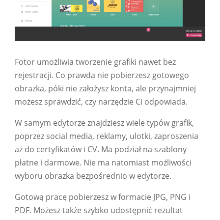
Fotor umożliwia tworzenie grafiki nawet bez
rejestracji. Co prawda nie pobierzesz gotowego
obrazka, póki nie założysz konta, ale przynajmniej
możesz sprawdzić, czy narzędzie Ci odpowiada.
W samym edytorze znajdziesz wiele typów grafik,
poprzez social media, reklamy, ulotki, zaproszenia
aż do certyfikatów i CV. Ma podział na szablony
płatne i darmowe. Nie ma natomiast możliwości
wyboru obrazka bezpośrednio w edytorze.
Gotową pracę pobierzesz w formacie JPG, PNG i
PDF. Możesz także szybko udostępnić rezultat