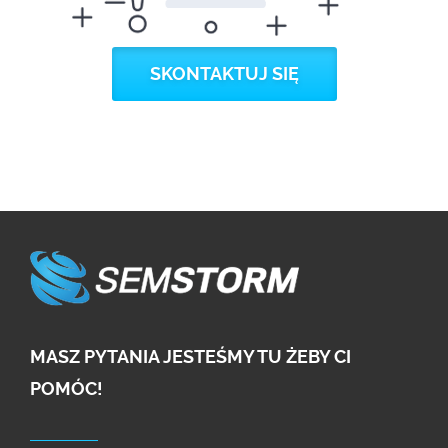
SKONTAKTUJ SIĘ
MASZ PYTANIA JESTEŚMY TU ŻEBY CI
POMÓC!