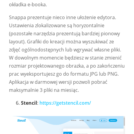
okładka e-booka.
Snappa prezentuje nieco inne ułożenie edytora.
Ustawienia zlokalizowane są horyzontalnie
(pozostałe narzędzia prezentują bardziej pionowy
layout). Grafiki do kreacji można wyszukiwać ze
zdjęć ogólnodostępnych lub wgrywać własne pliki.
W dowolnym momencie będziesz w stanie zmienić
rozmiar projektowanego obrazka, a po zakończeniu
prac wyeksportujesz go do formatu JPG lub PNG.
Aplikacja w darmowej wersji pozwoli pobrać
maksymalnie 3 pliki na miesiąc.
Stencil
:
https://getstencil.com/