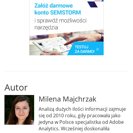
Autor
Milena Majchrzak
Analizą dużych ilości informacji zajmuje
się od 2010 roku, gdy pracowała jako
jedyna w Polsce specjalistka od Adobe
Analytics. Wcześniej doskonaliła