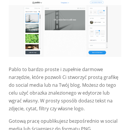
Pablo to bardzo proste i zupełnie darmowe
narzędzie, które pozwoli Ci stworzyć prostą grafikę
do social media lub na Twój blog. Możesz do tego
celu użyć obrazka znalezionego w edytorze lub
wgrać własny. W prosty sposób dodasz tekst na
zdjęcie, cytat, filtry czy własne logo.
Gotową pracę opublikujesz bezpośrednio w social
media lub ściągniesz do formatu PNG.