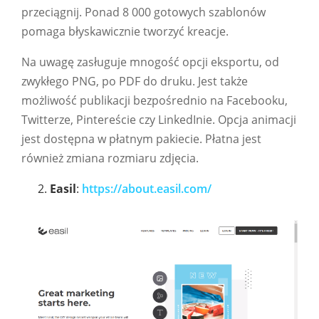
przeciągnij. Ponad 8 000 gotowych szablonów
pomaga błyskawicznie tworzyć kreacje.
Na uwagę zasługuje mnogość opcji eksportu, od
zwykłego PNG, po PDF do druku. Jest także
możliwość publikacji bezpośrednio na Facebooku,
Twitterze, Pintereście czy LinkedInie. Opcja animacji
jest dostępna w płatnym pakiecie. Płatna jest
również zmiana rozmiaru zdjęcia.
Easil
:
https://about.easil.com/