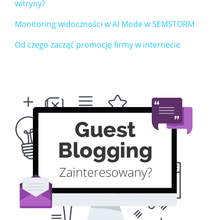
witryny?
Monitoring widoczności w AI Mode w SEMSTORM
Od czego zacząć promocję firmy w internecie