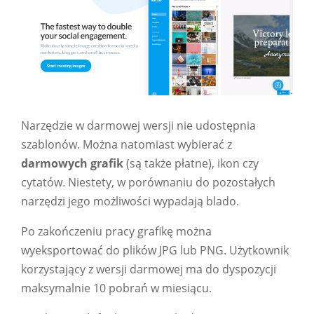
Narzędzie w darmowej wersji nie udostępnia
szablonów. Można natomiast wybierać z
darmowych grafik
(są także płatne), ikon czy
cytatów. Niestety, w porównaniu do pozostałych
narzędzi jego możliwości wypadają blado.
Po zakończeniu pracy grafikę można
wyeksportować do plików JPG lub PNG. Użytkownik
korzystający z wersji darmowej ma do dyspozycji
maksymalnie 10 pobrań w miesiącu.