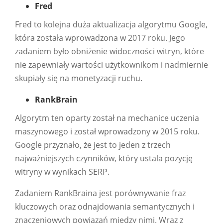
Fred
Fred to kolejna duża aktualizacja algorytmu Google,
która została wprowadzona w 2017 roku. Jego
zadaniem było obniżenie widoczności witryn, które
nie zapewniały wartości użytkownikom i nadmiernie
skupiały się na monetyzacji ruchu.
RankBrain
Algorytm ten oparty został na mechanice uczenia
maszynowego i został wprowadzony w 2015 roku.
Google przyznało, że jest to jeden z trzech
najważniejszych czynników, który ustala pozycję
witryny w wynikach SERP.
Zadaniem RankBraina jest porównywanie fraz
kluczowych oraz odnajdowania semantycznych i
znaczeniowych powiązań między nimi. Wraz z