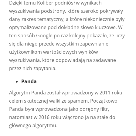
Dzięki temu Koliber podniósł w wynikach
wyszukiwania podstrony, które szeroko pokrywały
dany zakres tematyczny, a które niekoniecznie były
optymalizowane pod dokładne słowo kluczowe. W
ten sposób Google po raz kolejny pokazało, że liczy
się dla niego przede wszystkim zapewnianie
użytkownikom wartościowych wyników
wyszukiwania, które odpowiadają na zadawane
przez nich zapytania.
Panda
Algorytm Panda został wprowadzony w 2011 roku
celem skutecznej walki ze spamem. Początkowo
Panda była wprowadzona jako odrębny filtr,
natomiast w 2016 roku włączono ja na stałe do
głównego algorytmu.