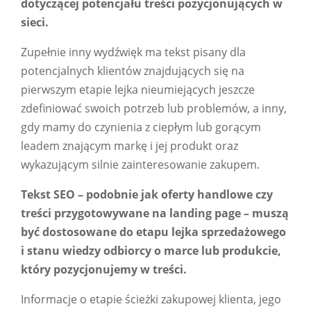
dotyczącej potencjału treści pozycjonujących w
sieci.
Zupełnie inny wydźwięk ma tekst pisany dla
potencjalnych klientów znajdujących się na
pierwszym etapie lejka nieumiejących jeszcze
zdefiniować swoich potrzeb lub problemów, a inny,
gdy mamy do czynienia z ciepłym lub gorącym
leadem znającym markę i jej produkt oraz
wykazującym silnie zainteresowanie zakupem.
Tekst SEO – podobnie jak oferty handlowe czy
treści przygotowywane na landing page – muszą
być dostosowane do etapu lejka sprzedażowego
i stanu wiedzy odbiorcy o marce lub produkcie,
który pozycjonujemy w treści.
Informacje o etapie ścieżki zakupowej klienta, jego