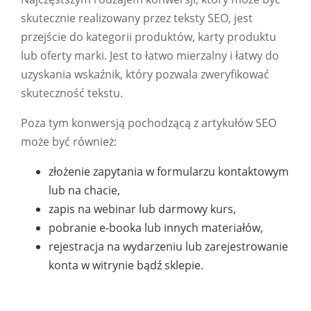
skutecznie realizowany przez teksty SEO, jest
przejście do kategorii produktów, karty produktu
lub oferty marki. Jest to łatwo mierzalny i łatwy do
uzyskania wskaźnik, który pozwala zweryfikować
skuteczność tekstu.
Poza tym konwersją pochodzącą z artykułów SEO
może być również:
złożenie zapytania w formularzu kontaktowym
lub na chacie,
zapis na webinar lub darmowy kurs,
pobranie e-booka lub innych materiałów,
rejestracja na wydarzeniu lub zarejestrowanie
konta w witrynie bądź sklepie.