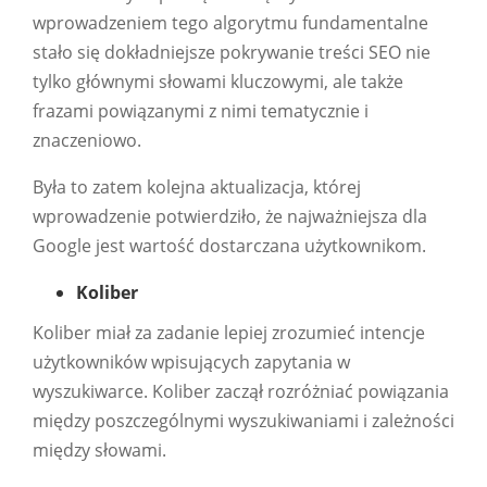
wprowadzeniem tego algorytmu fundamentalne
stało się dokładniejsze pokrywanie treści SEO nie
tylko głównymi słowami kluczowymi, ale także
frazami powiązanymi z nimi tematycznie i
znaczeniowo.
Była to zatem kolejna aktualizacja, której
wprowadzenie potwierdziło, że najważniejsza dla
Google jest wartość dostarczana użytkownikom.
Koliber
Koliber miał za zadanie lepiej zrozumieć intencje
użytkowników wpisujących zapytania w
wyszukiwarce. Koliber zaczął rozróżniać powiązania
między poszczególnymi wyszukiwaniami i zależności
między słowami.