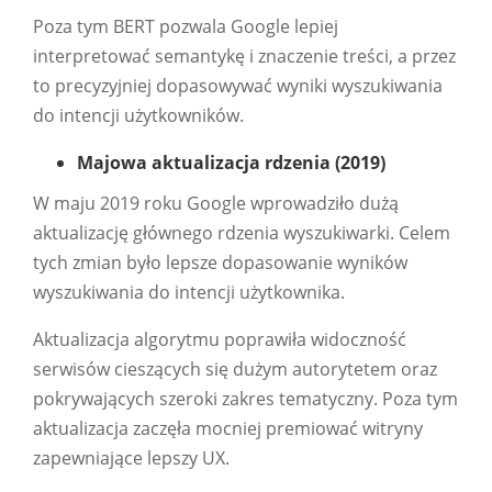
Poza tym BERT pozwala Google lepiej
interpretować semantykę i znaczenie treści, a przez
to precyzyjniej dopasowywać wyniki wyszukiwania
do intencji użytkowników.
Majowa aktualizacja rdzenia (2019)
W maju 2019 roku Google wprowadziło dużą
aktualizację głównego rdzenia wyszukiwarki. Celem
tych zmian było lepsze dopasowanie wyników
wyszukiwania do intencji użytkownika.
Aktualizacja algorytmu poprawiła widoczność
serwisów cieszących się dużym autorytetem oraz
pokrywających szeroki zakres tematyczny. Poza tym
aktualizacja zaczęła mocniej premiować witryny
zapewniające lepszy UX.