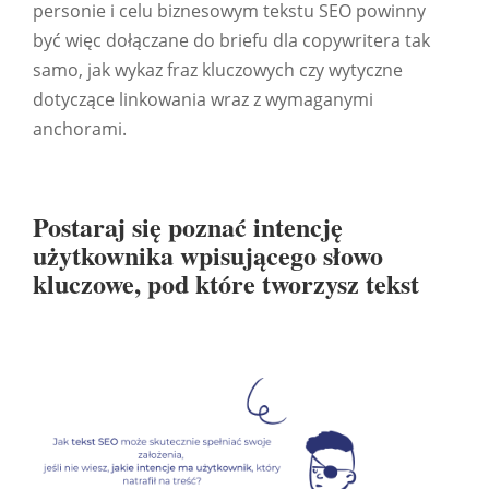
personie i celu biznesowym tekstu SEO powinny
być więc dołączane do briefu dla copywritera tak
samo, jak wykaz fraz kluczowych czy wytyczne
dotyczące linkowania wraz z wymaganymi
anchorami.
Postaraj się poznać intencję
użytkownika wpisującego słowo
kluczowe, pod które tworzysz tekst