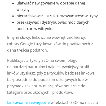
ułatwiać nawigowanie w obrębie danej
witryny,
hierarchizować i strukturyzować treść witryny,
przekazywać i dystrybuować moc danych
podstron w witrynie.
Innymi słowy: linkowanie wewnętrzne kieruje
roboty Google i użytkowników do powiązanych z
daną treścią podstron.
Publikując artykuły SEO na swoim blogu,
najbardziej naturalny i najefektywniejszy profil
linków uzyskasz, gdy z artykułów będziesz linkował
bezpośrednio do podstron usługowych lub w
przypadku sklepu w miarę równomiernie do
kategorii produktowych i produktów.
Linkowanie zewnętrzne
w tekstach SEO ma na celu