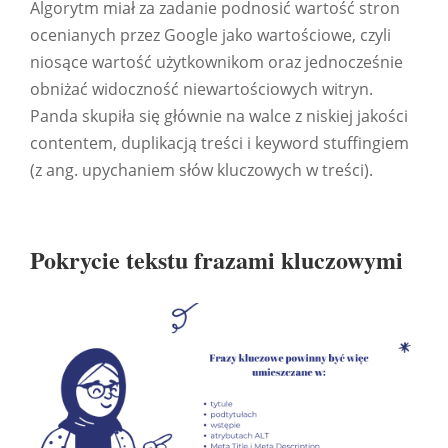
Algorytm miał za zadanie podnosić wartość stron
ocenianych przez Google jako wartościowe, czyli
niosące wartość użytkownikom oraz jednocześnie
obniżać widoczność niewartościowych witryn.
Panda skupiła się głównie na walce z niskiej jakości
contentem, duplikacją treści i keyword stuffingiem
(z ang. upychaniem słów kluczowych w treści).
Pokrycie tekstu frazami kluczowymi