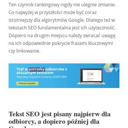
Ten czynnik rankingowy nigdy nie ulegnie zmianie.
Co najwyżej w przyszłości może być coraz
istotniejszy dla algorytmów Google. Dlatego też w
tekstach SEO fundamentalna jest ich użyteczność.
Dopiero na drugim miejscu należy zwracać uwagę
na ich odpowiednie pokrycie frazami kluczowymi
czy linkowanie.
Tekst SEO jest pisany najpierw dla
odbiorcy, a dopiero później dla