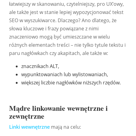
łatwiejszy w skanowaniu, czytelniejszy, pro UX’owy,
ale także jest w stanie lepiej wypozycjonować tekst
SEO w wyszukiwarce. Dlaczego? Ano dlatego, że
słowa kluczowe i frazy powiązane z nimi
znaczeniowo mogą być umieszczane w wielu
różnych elementach treści – nie tylko tytule tekstu i
paru nagłówkach czy akapitach, ale także w:
znacznikach ALT,
wypunktowaniach lub wylistowaniach,
większej liczbie nagłówków niższych rzędów.
Mądre linkowanie wewnętrzne i
zewnętrzne
Linki wewnętrzne
mają na celu: