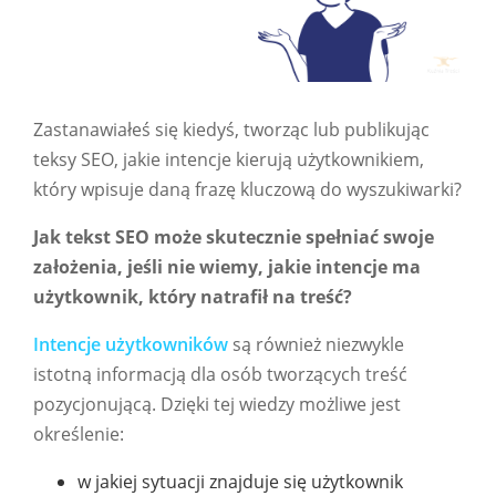
Zastanawiałeś się kiedyś, tworząc lub publikując
teksy SEO, jakie intencje kierują użytkownikiem,
który wpisuje daną frazę kluczową do wyszukiwarki?
Jak tekst SEO może skutecznie spełniać swoje
założenia, jeśli nie wiemy, jakie intencje ma
użytkownik, który natrafił na treść?
Intencje użytkowników
są również niezwykle
istotną informacją dla osób tworzących treść
pozycjonującą. Dzięki tej wiedzy możliwe jest
określenie:
w jakiej sytuacji znajduje się użytkownik