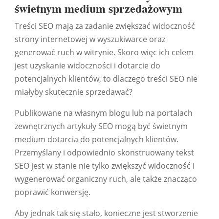
świetnym medium sprzedażowym
Treści SEO mają za zadanie zwiększać widoczność
strony internetowej w wyszukiwarce oraz
generować ruch w witrynie. Skoro więc ich celem
jest uzyskanie widoczności i dotarcie do
potencjalnych klientów, to dlaczego treści SEO nie
miałyby skutecznie sprzedawać?
Publikowane na własnym blogu lub na portalach
zewnętrznych artykuły SEO mogą być świetnym
medium dotarcia do potencjalnych klientów.
Przemyślany i odpowiednio skonstruowany tekst
SEO jest w stanie nie tylko zwiększyć widoczność i
wygenerować organiczny ruch, ale także znacząco
poprawić konwersję.
Aby jednak tak się stało, konieczne jest stworzenie