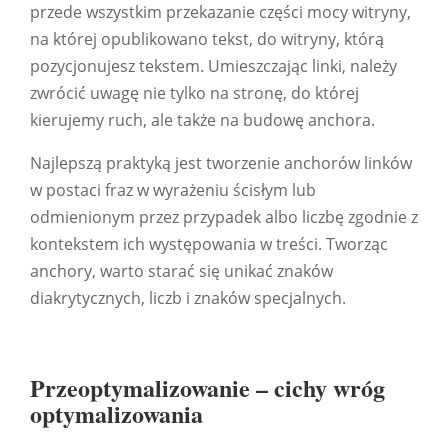
przede wszystkim przekazanie części mocy witryny,
na której opublikowano tekst, do witryny, którą
pozycjonujesz tekstem. Umieszczając linki, należy
zwrócić uwagę nie tylko na stronę, do której
kierujemy ruch, ale także na budowę anchora.
Najlepszą praktyką jest tworzenie anchorów linków
w postaci fraz w wyrażeniu ścisłym lub
odmienionym przez przypadek albo liczbę zgodnie z
kontekstem ich występowania w treści. Tworząc
anchory, warto starać się unikać znaków
diakrytycznych, liczb i znaków specjalnych.
Przeoptymalizowanie – cichy wróg
optymalizowania