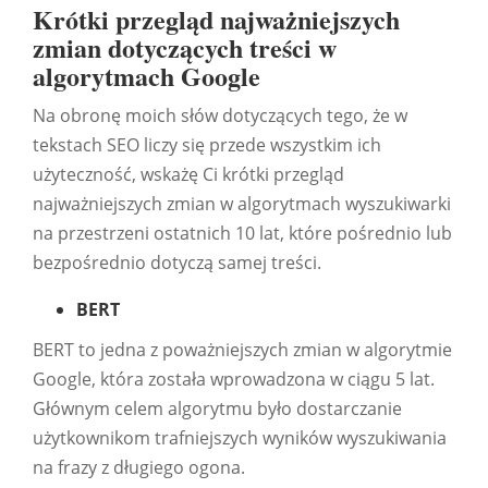
Krótki przegląd najważniejszych
zmian dotyczących treści w
algorytmach Google
Na obronę moich słów dotyczących tego, że w
tekstach SEO liczy się przede wszystkim ich
użyteczność, wskażę Ci krótki przegląd
najważniejszych zmian w algorytmach wyszukiwarki
na przestrzeni ostatnich 10 lat, które pośrednio lub
bezpośrednio dotyczą samej treści.
BERT
BERT to jedna z poważniejszych zmian w algorytmie
Google, która została wprowadzona w ciągu 5 lat.
Głównym celem algorytmu było dostarczanie
użytkownikom trafniejszych wyników wyszukiwania
na frazy z długiego ogona.