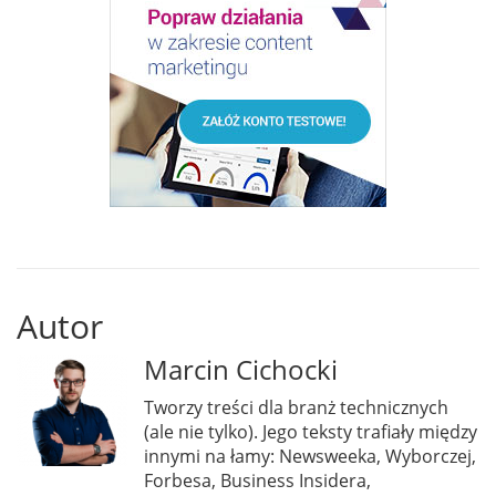
Autor
Marcin Cichocki
Tworzy treści dla branż technicznych
(ale nie tylko). Jego teksty trafiały między
innymi na łamy: Newsweeka, Wyborczej,
Forbesa, Business Insidera,