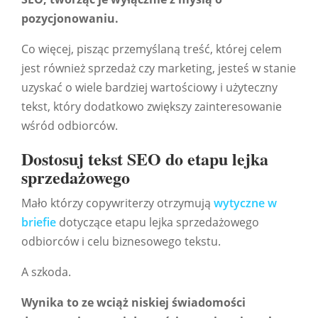
pozycjonowaniu.
Co więcej, pisząc przemyślaną treść, której celem
jest również sprzedaż czy marketing, jesteś w stanie
uzyskać o wiele bardziej wartościowy i użyteczny
tekst, który dodatkowo zwiększy zainteresowanie
wśród odbiorców.
Dostosuj tekst SEO do etapu lejka
sprzedażowego
Mało którzy copywriterzy otrzymują
wytyczne w
briefie
dotyczące etapu lejka sprzedażowego
odbiorców i celu biznesowego tekstu.
A szkoda.
Wynika to ze wciąż niskiej świadomości