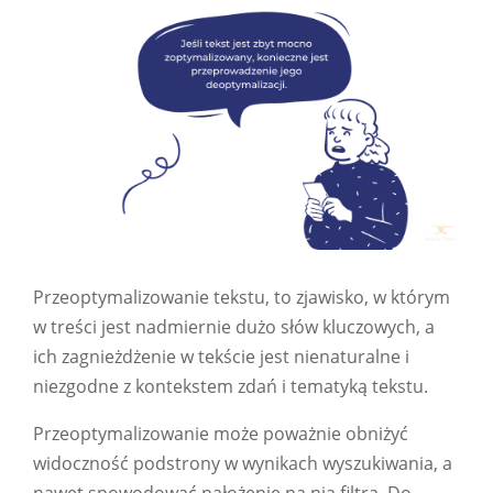
Przeoptymalizowanie tekstu, to zjawisko, w którym
w treści jest nadmiernie dużo słów kluczowych, a
ich zagnieżdżenie w tekście jest nienaturalne i
niezgodne z kontekstem zdań i tematyką tekstu.
Przeoptymalizowanie może poważnie obniżyć
widoczność podstrony w wynikach wyszukiwania, a