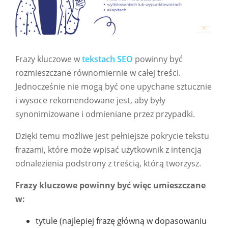
Frazy kluczowe w
tekstach SEO
powinny być
rozmieszczane równomiernie w całej treści.
Jednocześnie nie mogą być one upychane sztucznie
i wysoce rekomendowane jest, aby były
synonimizowane i odmieniane przez przypadki.
Dzięki temu możliwe jest pełniejsze pokrycie tekstu
frazami, które może wpisać użytkownik z intencją
odnalezienia podstrony z treścią, którą tworzysz.
Frazy kluczowe powinny być więc umieszczane
w:
tytule (najlepiej frazę główną w dopasowaniu