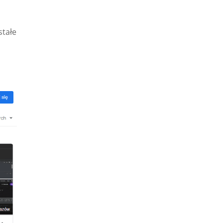
stałe