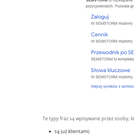
Te typy fraz są wpisywane przez osoby, k
są już klientami;