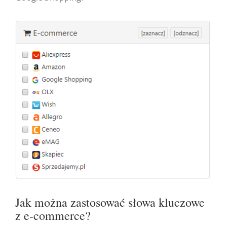
Jak można zastosować słowa kluczowe
z e-commerce?