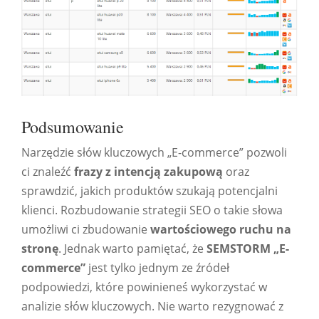
Podsumowanie
Narzędzie słów kluczowych „E-commerce” pozwoli
ci znaleźć
frazy z intencją zakupową
oraz
sprawdzić, jakich produktów szukają potencjalni
klienci. Rozbudowanie strategii SEO o takie słowa
umożliwi ci zbudowanie
wartościowego ruchu na
stronę
. Jednak warto pamiętać, że
SEMSTORM
„
E-
commerce
”
jest tylko jednym ze źródeł
podpowiedzi, które powinieneś wykorzystać w
analizie słów kluczowych. Nie warto rezygnować z