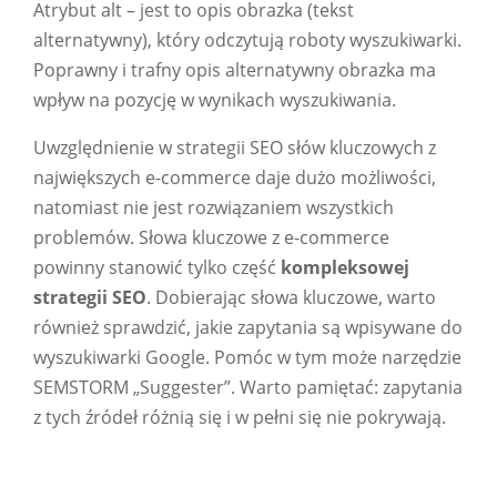
Atrybut alt – jest to opis obrazka (tekst
alternatywny), który odczytują roboty wyszukiwarki.
Poprawny i trafny opis alternatywny obrazka ma
wpływ na pozycję w wynikach wyszukiwania.
Uwzględnienie w strategii SEO słów kluczowych z
największych e-commerce daje dużo możliwości,
natomiast nie jest rozwiązaniem wszystkich
problemów. Słowa kluczowe z e-commerce
powinny stanowić tylko część
kompleksowej
strategii SEO
. Dobierając słowa kluczowe, warto
również sprawdzić, jakie zapytania są wpisywane do
wyszukiwarki Google. Pomóc w tym może narzędzie
SEMSTORM „Suggester”. Warto pamiętać: zapytania
z tych źródeł różnią się i w pełni się nie pokrywają.