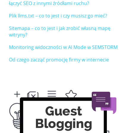
łączyć SEO z innymi źródłami ruchu?
Plik llms.txt – co to jest i czy musisz go mieć?
Sitemapa – co to jest i jak zrobić własną mapę
witryny?
Monitoring widoczności w AI Mode w SEMSTORM
Od czego zacząć promocję firmy w internecie