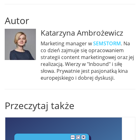
Autor
Katarzyna Ambrożewicz
Marketing manager w
SEMSTORM
. Na
co dzień zajmuje się opracowaniem
strategii content marketingowej oraz jej
realizacją. Wierzy w "Inbound" i siłę
słowa. Prywatnie jest pasjonatką kina
europejskiego i dobrej dyskusji.
Przeczytaj także