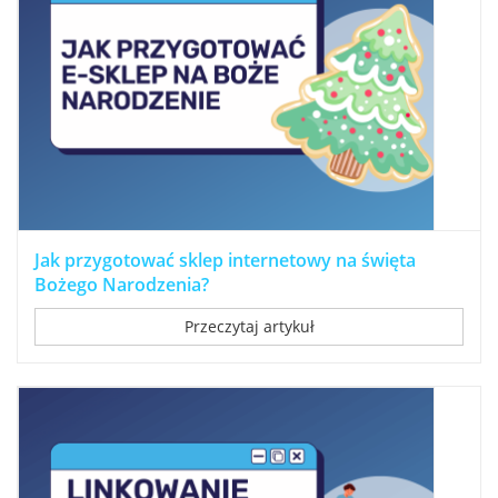
Jak przygotować sklep internetowy na święta
Bożego Narodzenia?
Przeczytaj artykuł