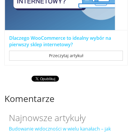
Dlaczego WooCommerce to idealny wybór na
pierwszy sklep internetowy?
Przeczytaj artykuł
Komentarze
Najnowsze artykuły
Budowanie widoczności w wielu kanałach – jak