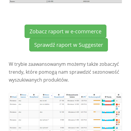
Zobacz raport w e-commerce
Sprawdź raport w Suggester
W trybie zaawansowanym możemy także zobaczyć
trendy, które pomogą nam sprawdzić sezonowość
wyszukiwanych produktów.