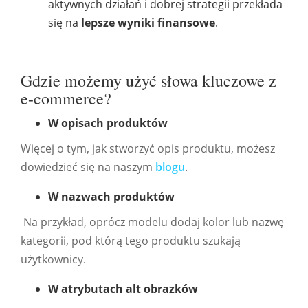
aktywnych działań i dobrej strategii przekłada
się na
lepsze wyniki finansowe
.
Gdzie możemy użyć słowa kluczowe z
e-commerce?
W opisach produktów
Więcej o tym, jak stworzyć opis produktu, możesz
dowiedzieć się na naszym
blogu
.
W nazwach produktów
Na przykład, oprócz modelu dodaj kolor lub nazwę
kategorii, pod którą tego produktu szukają
użytkownicy.
W atrybutach alt obrazków