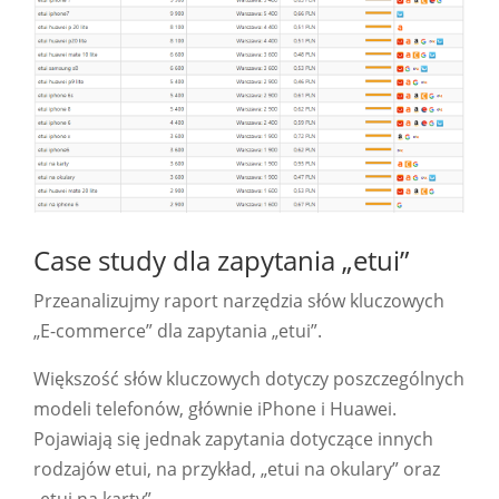
Case study dla zapytania „etui”
Przeanalizujmy raport narzędzia słów kluczowych
„E-commerce” dla zapytania „etui”.
Większość słów kluczowych dotyczy poszczególnych
modeli telefonów, głównie iPhone i Huawei.
Pojawiają się jednak zapytania dotyczące innych
rodzajów etui, na przykład, „etui na okulary” oraz