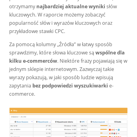
otrzymamy
najbardziej aktualne wyniki
słów
kluczowych. W raporcie możemy zobaczyć
popularność słów i wyrazów kluczowych oraz
przykładowe stawki CPC.
Za pomocą kolumny „Źródła” w łatwy sposób
sprawdzimy, które słowa kluczowe są
wspólne dla
kilku e-commerców
. Niektóre frazy pojawiają się w
jednym sklepie internetowym. Zazwyczaj takie
wyrazy pokazują, w jaki sposób ludzie wpisują
zapytania
bez podpowiedzi wyszukiwarki
e-
commerce.