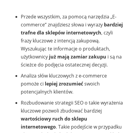
Przede wszystkim, za pomocą narzędzia „E-
commerce” znajdziesz słowa i wyrazy
bardziej
trafne dla sklepów internetowych
, czyli
frazy kluczowe z intencją zakupową.
Wyszukując te informacje o produktach,
użytkownicy
już mają zamiar zakupu
i są na
ścieżce do podjęcia ostatecznej decyzji.
Analiza słów kluczowych z e-commerce
pomoże ci
lepiej zrozumieć
swoich
potencjalnych klientów.
Rozbudowanie strategii SEO o takie wyrażenia
kluczowe pozwoli zbudować bardziej
wartościowy ruch do sklepu
internetowego
. Takie podejście w przypadku