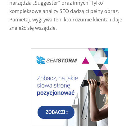
narzędzia „Suggester” oraz innych. Tylko
kompleksowe analizy SEO dadzą ci pełny obraz.
Pamiętaj, wygrywa ten, kto rozumie klienta i daje
znaleźć się wszędzie.