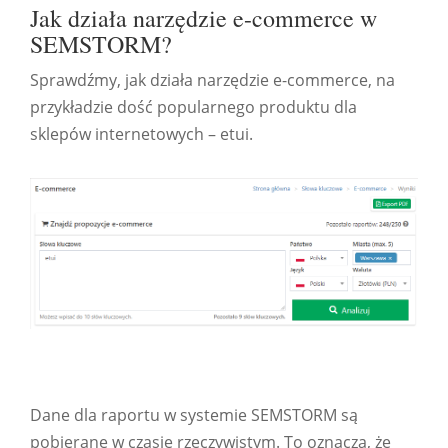
Jak działa narzędzie e-commerce w
SEMSTORM?
Sprawdźmy, jak działa narzędzie e-commerce, na
przykładzie dość popularnego produktu dla
sklepów internetowych – etui.
Dane dla raportu w systemie SEMSTORM są
pobierane w czasie rzeczywistym. To oznacza, że