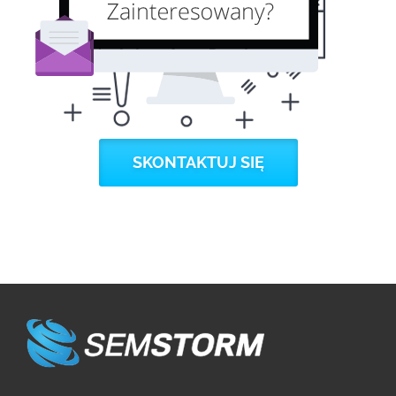
SKONTAKTUJ SIĘ