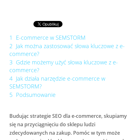
1
E-commerce w SEMSTORM
2
Jak można zastosować słowa kluczowe z e-
commerce?
3
Gdzie możemy użyć słowa kluczowe z e-
commerce?
4
Jak działa narzędzie e-commerce w
SEMSTORM?
5
Podsumowanie
Budując strategie SEO dla e-commerce, skupiamy
się na przyciągnięciu do sklepu ludzi
zdecydowanych na zakup. Pomóc w tym może