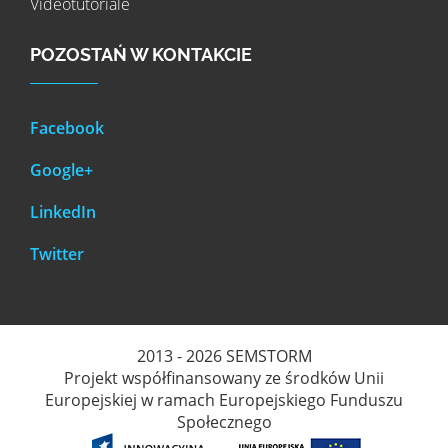
Videotutoriale
POZOSTAŃ W KONTAKCIE
Facebook
Google+
LinkedIn
Twitter
2013 - 2026 SEMSTORM
Projekt współfinansowany ze środków Unii
Europejskiej w ramach Europejskiego Funduszu
Społecznego