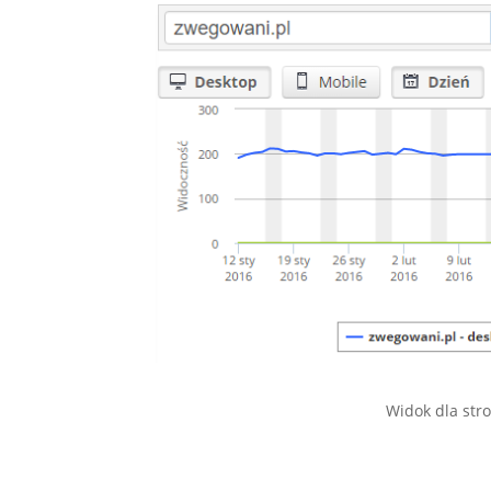
Widok dla str