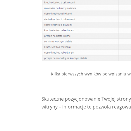
Kilka pierwszych wyników po wpisaniu w
Skuteczne pozycjonowanie Twojej strony 
witryny – informacje te pozwolą reagowa