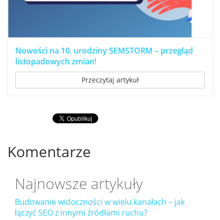
Nowości na 10. urodziny SEMSTORM – przegląd
listopadowych zmian!
Przeczytaj artykuł
Komentarze
Najnowsze artykuły
Budowanie widoczności w wielu kanałach – jak
łączyć SEO z innymi źródłami ruchu?