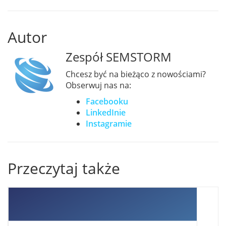
Autor
Zespół SEMSTORM
Chcesz być na bieżąco z nowościami?
Obserwuj nas na:
Facebooku
LinkedInie
Instagramie
Przeczytaj także