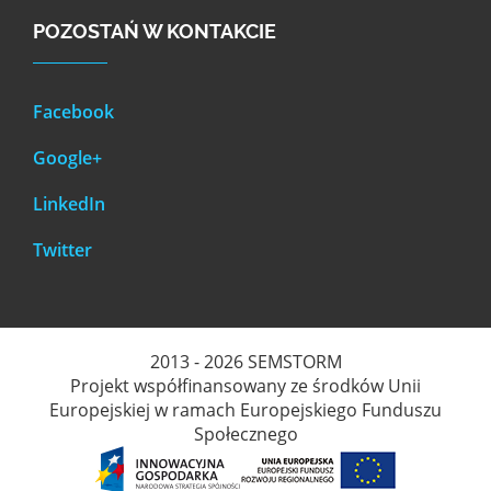
POZOSTAŃ W KONTAKCIE
Facebook
Google+
LinkedIn
Twitter
2013 - 2026 SEMSTORM
Projekt współfinansowany ze środków Unii
Europejskiej w ramach Europejskiego Funduszu
Społecznego