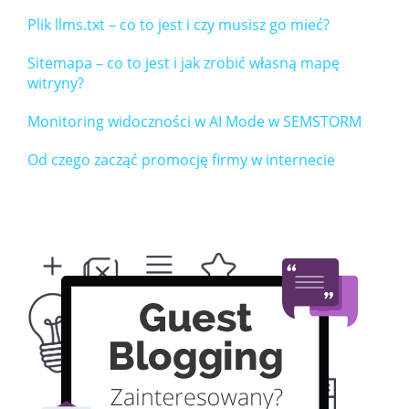
Plik llms.txt – co to jest i czy musisz go mieć?
Sitemapa – co to jest i jak zrobić własną mapę
witryny?
Monitoring widoczności w AI Mode w SEMSTORM
Od czego zacząć promocję firmy w internecie