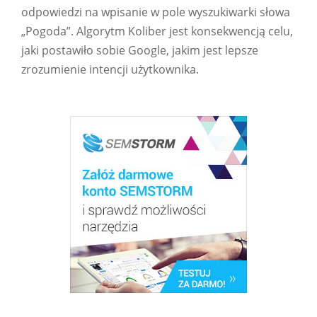
odpowiedzi na wpisanie w pole wyszukiwarki słowa
„Pogoda”. Algorytm Koliber jest konsekwencją celu,
jaki postawiło sobie Google, jakim jest lepsze
zrozumienie intencji użytkownika.