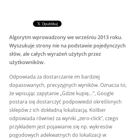
Algorytm wprowadzony we wrześniu 2013 roku.
Wyszukuje strony nie na podstawie pojedynczych
słów, ale całych wyrażeń użytych przez
użytkowników.
Odpowiada za dostarczanie im bardziej
dopasowanych, precyzyjnych wyników. Oznacza to,
że wpisując zapytanie „Gdzie kupię…”, Google
postara się dostarczyć podpowiedzi określonych
sklepów z ich dokładną lokalizacją. Koliber
odpowiada również za wyniki „zero-click”, czego
przykładem jest pojawianie się np. wykresów
pogodowych adekwatnych do lokalizacji w