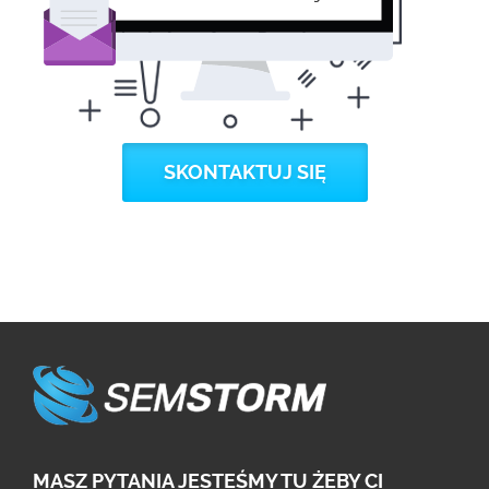
SKONTAKTUJ SIĘ
MASZ PYTANIA JESTEŚMY TU ŻEBY CI