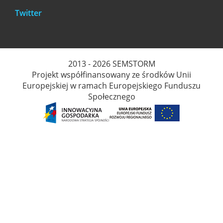
Twitter
2013 - 2026 SEMSTORM
Projekt współfinansowany ze środków Unii
Europejskiej w ramach Europejskiego Funduszu
Społecznego