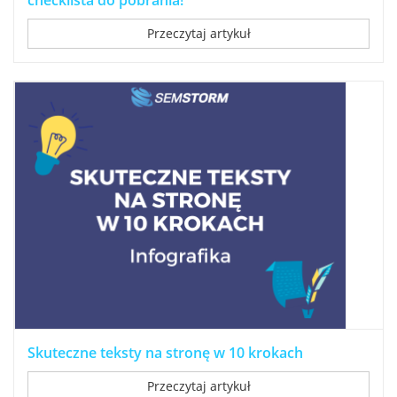
Przeczytaj artykuł
Skuteczne teksty na stronę w 10 krokach
Przeczytaj artykuł