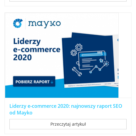
Liderzy e-commerce 2020: najnowszy raport SEO
od Mayko
Przeczytaj artykuł