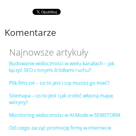
Komentarze
Najnowsze artykuły
Budowanie widoczności w wielu kanałach – jak
łączyć SEO z innymi źródłami ruchu?
Plik llms.txt – co to jest i czy musisz go mieć?
Sitemapa – co to jest i jak zrobić własną mapę
witryny?
Monitoring widoczności w AI Mode w SEMSTORM
Od czego zacząć promocję firmy w internecie