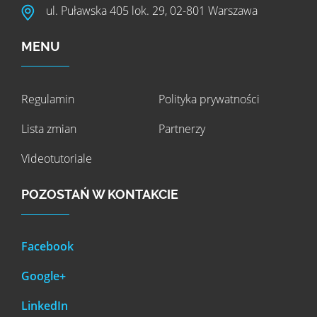
ul. Puławska 405 lok. 29, 02-801 Warszawa
MENU
Regulamin
Polityka prywatności
Lista zmian
Partnerzy
Videotutoriale
POZOSTAŃ W KONTAKCIE
Facebook
Google+
LinkedIn