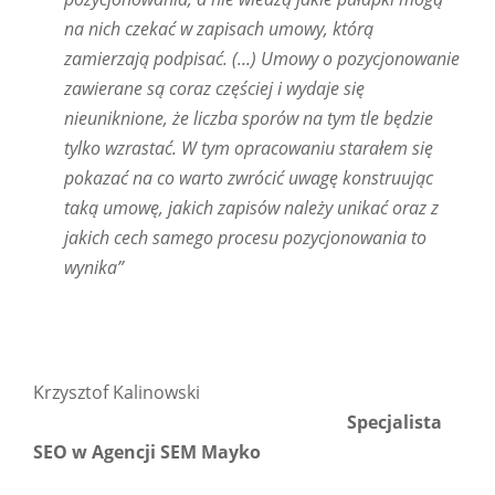
na nich czekać w zapisach umowy, którą
zamierzają podpisać. (...) Umowy o pozycjonowanie
zawierane są coraz częściej i wydaje się
nieuniknione, że liczba sporów na tym tle będzie
tylko wzrastać. W tym opracowaniu starałem się
pokazać na co warto zwrócić uwagę konstruując
taką umowę, jakich zapisów należy unikać oraz z
jakich cech samego procesu pozycjonowania to
wynika”
Krzysztof Kalinowski
Specjalista
SEO w Agencji SEM Mayko