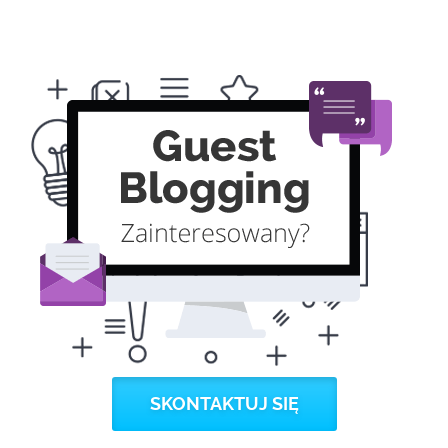
SKONTAKTUJ SIĘ