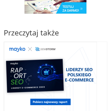
Przeczytaj także