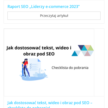
Raport SEO „Liderzy e-commerce 2023”
Przeczytaj artykuł
Jak dostosować tekst, wideo i obraz pod SEO –
checklista do pobrania!