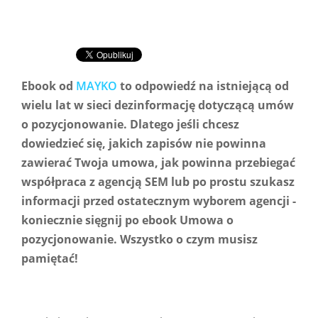
Ebook od
MAYKO
to odpowiedź na istniejącą od
wielu lat w sieci dezinformację dotyczącą umów
o pozycjonowanie. Dlatego jeśli chcesz
dowiedzieć się, jakich zapisów nie powinna
zawierać Twoja umowa, jak powinna przebiegać
współpraca z agencją SEM lub po prostu szukasz
informacji przed ostatecznym wyborem agencji -
koniecznie sięgnij po ebook Umowa o
pozycjonowanie. Wszystko o czym musisz
pamiętać!